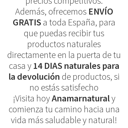
precios competitivos.
Además, ofrecemos
ENVÍO
GRATIS
a toda España, para
que puedas recibir tus
productos naturales
directamente en la puerta de tu
casa y
14 DIAS naturales para
la devolución
de productos, si
no estás satisfecho
¡Visita hoy
Anamarnatural
y
comienza tu camino hacia una
vida más saludable y natural!