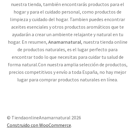
nuestra tienda, también encontrarás productos para el
hogar y para el cuidado personal, como productos de
limpieza y cuidado del hogar. Tambien puedes encontrar
aceites esenciales y otros productos aromáticos que te
ayudarán a crear un ambiente relajante y natural en tu
hogar. En resumen,
Anamarnatural
, nuestra tienda online
de productos naturales, es el lugar perfecto para
encontrar todo lo que necesitas para cuidar tu salud de
forma natural.Con nuestra amplia selección de productos,
precios competitivos y envío a toda España, no hay mejor
lugar para comprar productos naturales en línea.
© TiendaonlineAnamarnatural 2026
Construido con WooCommerce
.