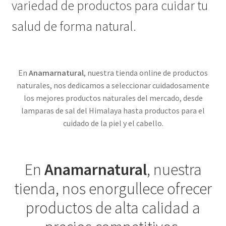
variedad de productos para cuidar tu
salud de forma natural.
En
Anamarnatural
, nuestra tienda online de productos
naturales, nos dedicamos a seleccionar cuidadosamente
los mejores productos naturales del mercado, desde
lamparas de sal del Himalaya hasta productos para el
cuidado de la piel y el cabello.
En
Anamarnatural
, nuestra
tienda, nos enorgullece ofrecer
productos de alta calidad a