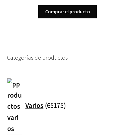
Comprar el producto
Categorías de productos
65175
productos
Varios
65175