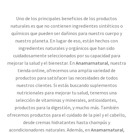
Uno de los principales beneficios de los productos
naturales es que no contienen ingredientes sintéticos o
químicos que pueden ser dañinos para nuestro cuerpo y
nuestro planeta. En lugar de eso, están hechos con
ingredientes naturales y orgánicos que han sido
cuidadosamente seleccionados por su capacidad para
mejorar la salud y el bienestar. En
Anamarnatural
, nuestra
tienda online, ofrecemos una amplia variedad de
productos para satisfacer las necesidades de todos
nuestros clientes. Si estás buscando suplementos
nutricionales para mejorar tu salud, tenemos una
selección de vitaminas y minerales, antioxidantes,
productos para la digestión, y mucho más. También
ofrecemos productos para el cuidado de la piel y el cabello,
desde cremas hidratantes hasta champús y
acondicionadores naturales. Además, en
Anamarnatural
,