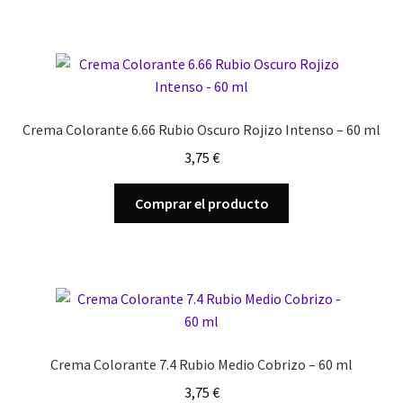
Crema Colorante 6.66 Rubio Oscuro Rojizo Intenso – 60 ml
3,75
€
Comprar el producto
Crema Colorante 7.4 Rubio Medio Cobrizo – 60 ml
3,75
€