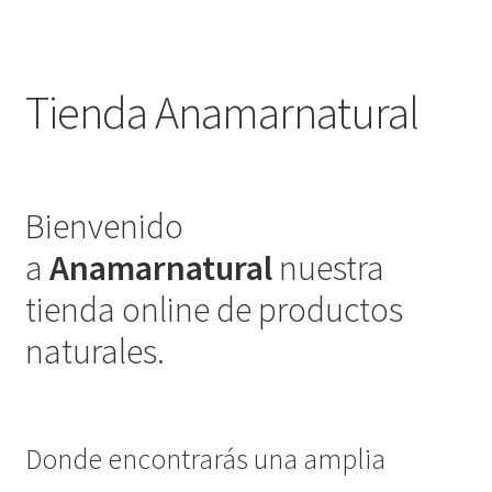
Tienda Anamarnatural
Bienvenido
a
Anamarnatural
nuestra
tienda online de productos
naturales.
Donde encontrarás una amplia