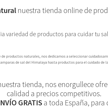
tural
nuestra tienda online de prod
 variedad de productos para cuidar tu sal
ne de productos naturales, nos dedicamos a seleccionar cuidadosa
amparas de sal del Himalaya hasta productos para el cuidado de la p
 nuestra tienda, nos enorgullece ofr
calidad a precios competitivos.
NVÍO GRATIS
a toda España, para 