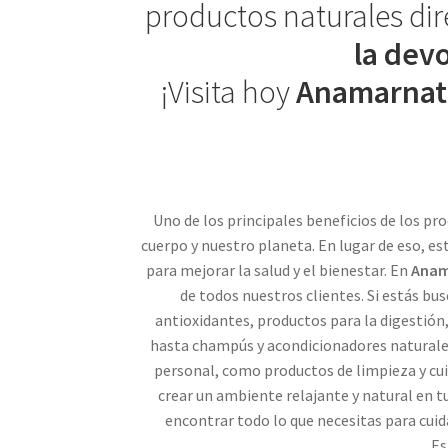
productos naturales dir
la dev
¡Visita hoy
Anamarnat
Uno de los principales beneficios de los p
cuerpo y nuestro planeta. En lugar de eso, e
para mejorar la salud y el bienestar. En
Anam
de todos nuestros clientes. Si estás b
antioxidantes, productos para la digestión
hasta champús y acondicionadores natural
personal, como productos de limpieza y cui
crear un ambiente relajante y natural en 
encontrar todo lo que necesitas para cuid
Es