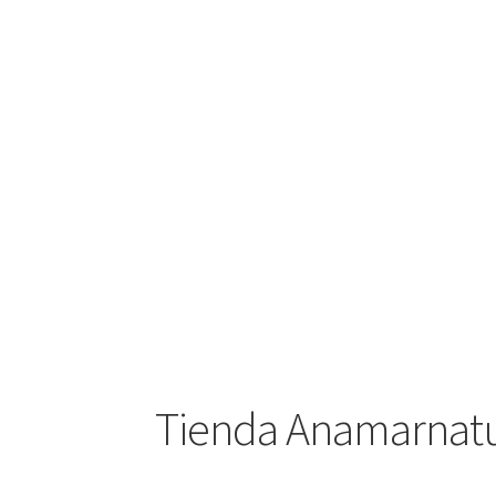
Tienda Anamarnatu