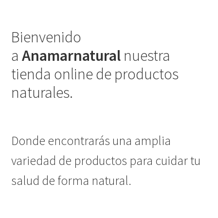
Bienvenido
a
Anamarnatural
nuestra
tienda online de productos
naturales.
Donde encontrarás una amplia
variedad de productos para cuidar tu
salud de forma natural.