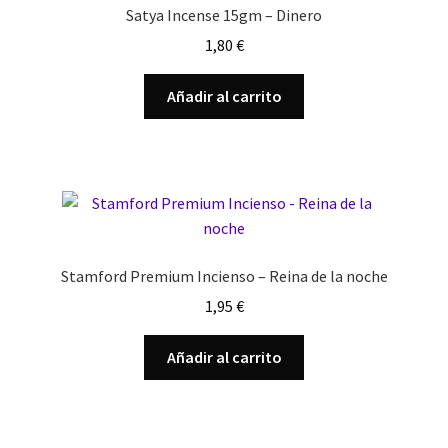
Satya Incense 15gm – Dinero
1,80
€
Añadir al carrito
Stamford Premium Incienso – Reina de la noche
1,95
€
Añadir al carrito