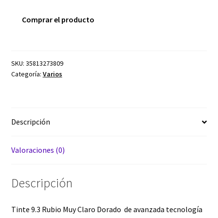
Comprar el producto
SKU:
35813273809
Categoría:
Varios
Descripción
Valoraciones (0)
Descripción
Tinte 9.3 Rubio Muy Claro Dorado de avanzada tecnología