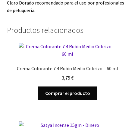
Claro Dorado recomendado para el uso por profesionales
de peluquería.
Productos relacionados
Crema Colorante 7.4 Rubio Medio Cobrizo – 60 ml
3,75
€
Comprar el producto