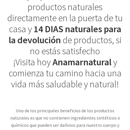
productos naturales
directamente en la puerta de tu
casa y
14 DIAS naturales para
la devolución
de productos, si
no estás satisfecho
¡Visita hoy
Anamarnatural
y
comienza tu camino hacia una
vida más saludable y natural!
Uno de los principales beneficios de los productos
naturales es que no contienen ingredientes sintéticos o
químicos que pueden ser dañinos para nuestro cuerpo y