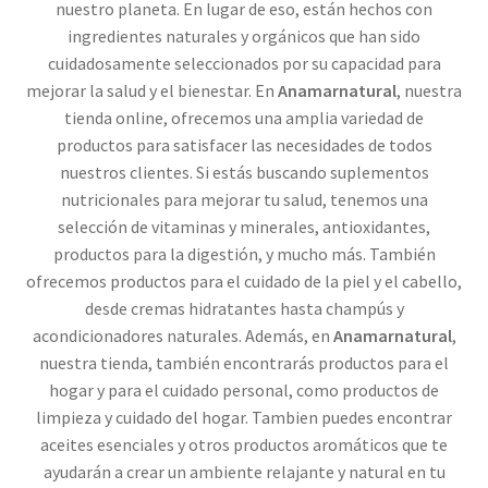
nuestro planeta. En lugar de eso, están hechos con
ingredientes naturales y orgánicos que han sido
cuidadosamente seleccionados por su capacidad para
mejorar la salud y el bienestar. En
Anamarnatural
, nuestra
tienda online, ofrecemos una amplia variedad de
productos para satisfacer las necesidades de todos
nuestros clientes. Si estás buscando suplementos
nutricionales para mejorar tu salud, tenemos una
selección de vitaminas y minerales, antioxidantes,
productos para la digestión, y mucho más. También
ofrecemos productos para el cuidado de la piel y el cabello,
desde cremas hidratantes hasta champús y
acondicionadores naturales. Además, en
Anamarnatural
,
nuestra tienda, también encontrarás productos para el
hogar y para el cuidado personal, como productos de
limpieza y cuidado del hogar. Tambien puedes encontrar
aceites esenciales y otros productos aromáticos que te
ayudarán a crear un ambiente relajante y natural en tu