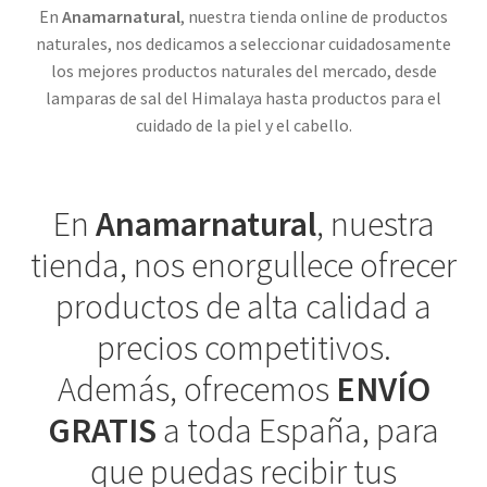
En
Anamarnatural
, nuestra tienda online de productos
naturales, nos dedicamos a seleccionar cuidadosamente
los mejores productos naturales del mercado, desde
lamparas de sal del Himalaya hasta productos para el
cuidado de la piel y el cabello.
En
Anamarnatural
, nuestra
tienda, nos enorgullece ofrecer
productos de alta calidad a
precios competitivos.
Además, ofrecemos
ENVÍO
GRATIS
a toda España, para
que puedas recibir tus