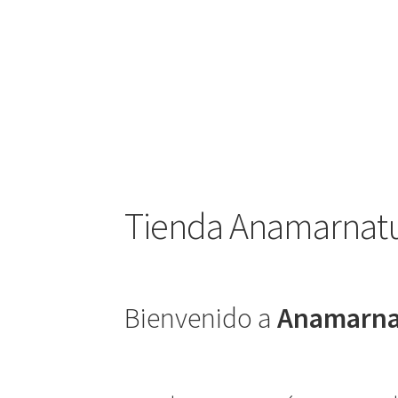
Tienda Anamarnatu
Bienvenido a
Anamarna