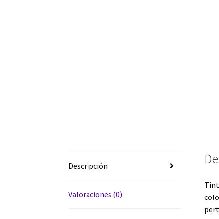
De
Descripción
Tint
Valoraciones (0)
colo
pert