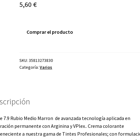
5,60
€
Comprar el producto
SKU:
35813273830
Categoría:
Varios
scripción
e 7.9 Rubio Medio Marron de avanzada tecnología aplicada en
ración permanente con Arginina y VPlex.. Crema colorante
eneciente a nuestra gama de Tintes Profesionales; con formulac