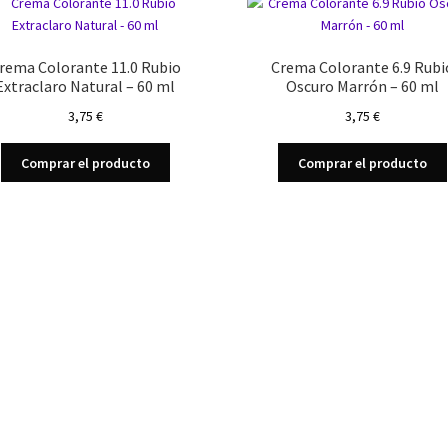
rema Colorante 11.0 Rubio
Crema Colorante 6.9 Rubi
Extraclaro Natural – 60 ml
Oscuro Marrón – 60 ml
3,75
€
3,75
€
Comprar el producto
Comprar el producto