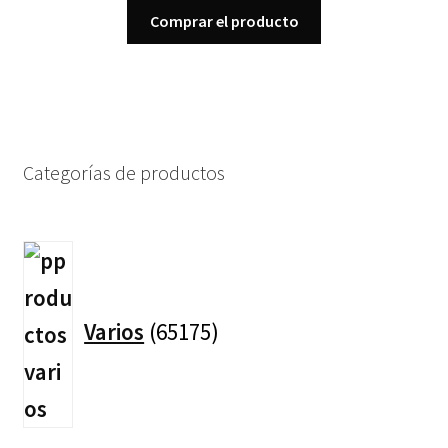
Comprar el producto
Categorías de productos
65175
productos
Varios
65175