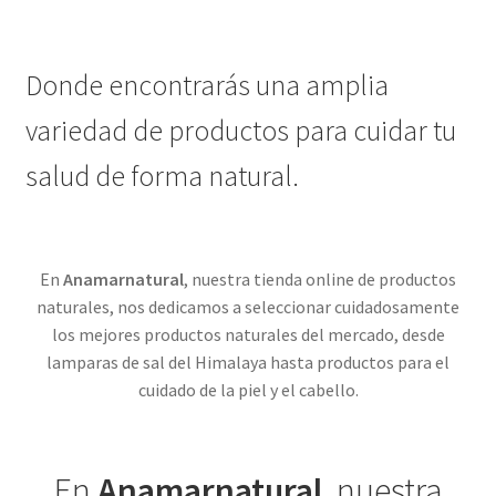
Donde encontrarás una amplia
variedad de productos para cuidar tu
salud de forma natural.
En
Anamarnatural
, nuestra tienda online de productos
naturales, nos dedicamos a seleccionar cuidadosamente
los mejores productos naturales del mercado, desde
lamparas de sal del Himalaya hasta productos para el
cuidado de la piel y el cabello.
En
Anamarnatural
, nuestra