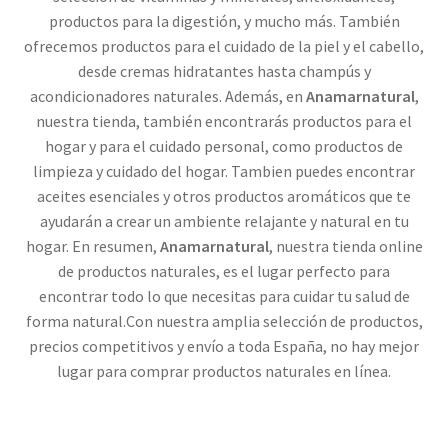
productos para la digestión, y mucho más. También
ofrecemos productos para el cuidado de la piel y el cabello,
desde cremas hidratantes hasta champús y
acondicionadores naturales. Además, en
Anamarnatural
,
nuestra tienda, también encontrarás productos para el
hogar y para el cuidado personal, como productos de
limpieza y cuidado del hogar. Tambien puedes encontrar
aceites esenciales y otros productos aromáticos que te
ayudarán a crear un ambiente relajante y natural en tu
hogar. En resumen,
Anamarnatural
, nuestra tienda online
de productos naturales, es el lugar perfecto para
encontrar todo lo que necesitas para cuidar tu salud de
forma natural.Con nuestra amplia selección de productos,
precios competitivos y envío a toda España, no hay mejor
lugar para comprar productos naturales en línea.