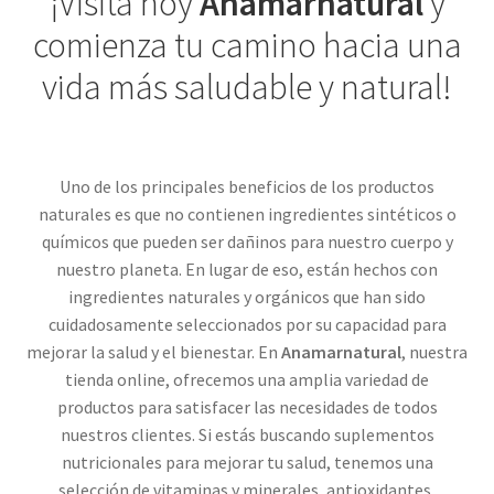
¡Visita hoy
Anamarnatural
y
comienza tu camino hacia una
vida más saludable y natural!
Uno de los principales beneficios de los productos
naturales es que no contienen ingredientes sintéticos o
químicos que pueden ser dañinos para nuestro cuerpo y
nuestro planeta. En lugar de eso, están hechos con
ingredientes naturales y orgánicos que han sido
cuidadosamente seleccionados por su capacidad para
mejorar la salud y el bienestar. En
Anamarnatural
, nuestra
tienda online, ofrecemos una amplia variedad de
productos para satisfacer las necesidades de todos
nuestros clientes. Si estás buscando suplementos
nutricionales para mejorar tu salud, tenemos una
selección de vitaminas y minerales, antioxidantes,