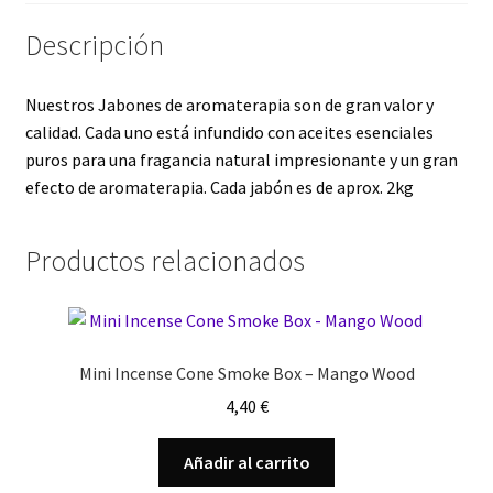
Descripción
Nuestros Jabones de aromaterapia son de gran valor y
calidad. Cada uno está infundido con aceites esenciales
puros para una fragancia natural impresionante y un gran
efecto de aromaterapia. Cada jabón es de aprox. 2kg
Productos relacionados
Mini Incense Cone Smoke Box – Mango Wood
4,40
€
Añadir al carrito