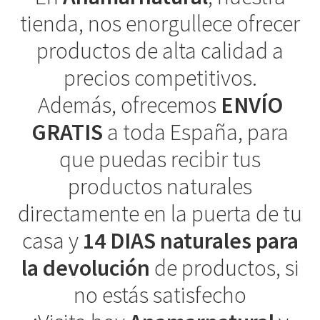
tienda, nos enorgullece ofrecer
productos de alta calidad a
precios competitivos.
Además, ofrecemos
ENVÍO
GRATIS
a toda España, para
que puedas recibir tus
productos naturales
directamente en la puerta de tu
casa y
14 DIAS naturales para
la devolución
de productos, si
no estás satisfecho