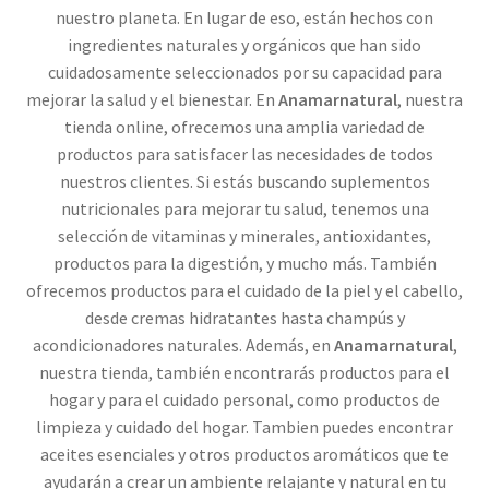
nuestro planeta. En lugar de eso, están hechos con
ingredientes naturales y orgánicos que han sido
cuidadosamente seleccionados por su capacidad para
mejorar la salud y el bienestar. En
Anamarnatural
, nuestra
tienda online, ofrecemos una amplia variedad de
productos para satisfacer las necesidades de todos
nuestros clientes. Si estás buscando suplementos
nutricionales para mejorar tu salud, tenemos una
selección de vitaminas y minerales, antioxidantes,
productos para la digestión, y mucho más. También
ofrecemos productos para el cuidado de la piel y el cabello,
desde cremas hidratantes hasta champús y
acondicionadores naturales. Además, en
Anamarnatural
,
nuestra tienda, también encontrarás productos para el
hogar y para el cuidado personal, como productos de
limpieza y cuidado del hogar. Tambien puedes encontrar
aceites esenciales y otros productos aromáticos que te
ayudarán a crear un ambiente relajante y natural en tu