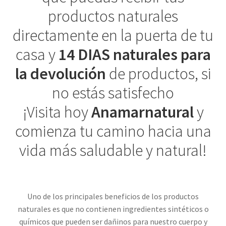
productos naturales
directamente en la puerta de tu
casa y
14 DIAS naturales para
la devolución
de productos, si
no estás satisfecho
¡Visita hoy
Anamarnatural
y
comienza tu camino hacia una
vida más saludable y natural!
Uno de los principales beneficios de los productos
naturales es que no contienen ingredientes sintéticos o
químicos que pueden ser dañinos para nuestro cuerpo y