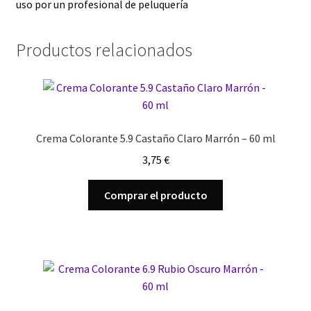
uso por un profesional de peluquería
Productos relacionados
Crema Colorante 5.9 Castaño Claro Marrón – 60 ml
3,75
€
Comprar el producto