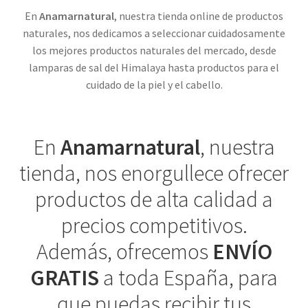
En
Anamarnatural
, nuestra tienda online de productos
naturales, nos dedicamos a seleccionar cuidadosamente
los mejores productos naturales del mercado, desde
lamparas de sal del Himalaya hasta productos para el
cuidado de la piel y el cabello.
En
Anamarnatural
, nuestra
tienda, nos enorgullece ofrecer
productos de alta calidad a
precios competitivos.
Además, ofrecemos
ENVÍO
GRATIS
a toda España, para
que puedas recibir tus