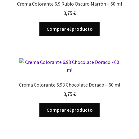
Crema Colorante 6.9 Rubio Oscuro Marrón – 60 ml
3,75
€
Comprar el producto
Crema Colorante 6.93 Chocolate Dorado – 60 ml
3,75
€
Comprar el producto