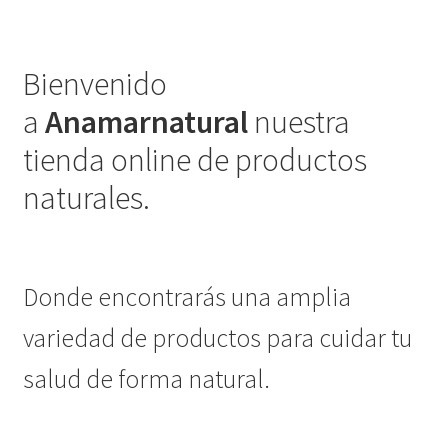
Bienvenido
a
Anamarnatural
nuestra
tienda online de productos
naturales.
Donde encontrarás una amplia
variedad de productos para cuidar tu
salud de forma natural.