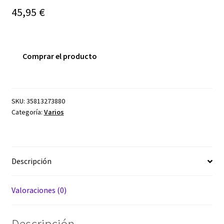
45,95
€
Comprar el producto
SKU:
35813273880
Categoría:
Varios
Descripción
Valoraciones (0)
Descripción