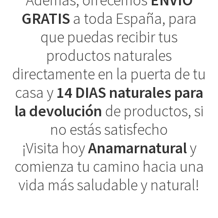
Además, ofrecemos
ENVÍO
GRATIS
a toda España, para
que puedas recibir tus
productos naturales
directamente en la puerta de tu
casa y
14 DIAS naturales para
la devolución
de productos, si
no estás satisfecho
¡Visita hoy
Anamarnatural
y
comienza tu camino hacia una
vida más saludable y natural!