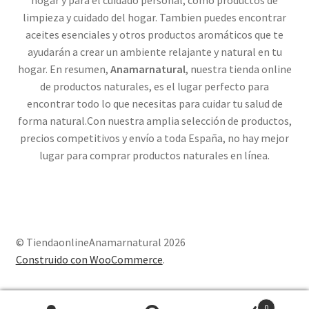
limpieza y cuidado del hogar. Tambien puedes encontrar
aceites esenciales y otros productos aromáticos que te
ayudarán a crear un ambiente relajante y natural en tu
hogar. En resumen,
Anamarnatural
, nuestra tienda online
de productos naturales, es el lugar perfecto para
encontrar todo lo que necesitas para cuidar tu salud de
forma natural.Con nuestra amplia selección de productos,
precios competitivos y envío a toda España, no hay mejor
lugar para comprar productos naturales en línea.
© TiendaonlineAnamarnatural 2026
Construido con WooCommerce
.
0