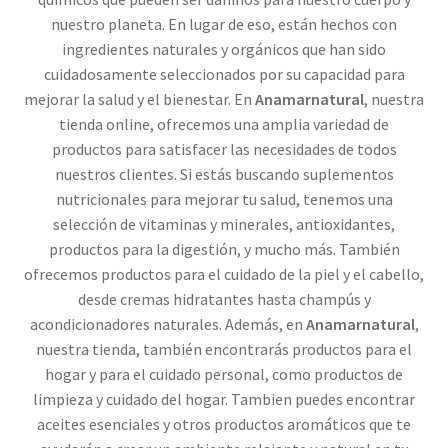
nuestro planeta. En lugar de eso, están hechos con
ingredientes naturales y orgánicos que han sido
cuidadosamente seleccionados por su capacidad para
mejorar la salud y el bienestar. En
Anamarnatural
, nuestra
tienda online, ofrecemos una amplia variedad de
productos para satisfacer las necesidades de todos
nuestros clientes. Si estás buscando suplementos
nutricionales para mejorar tu salud, tenemos una
selección de vitaminas y minerales, antioxidantes,
productos para la digestión, y mucho más. También
ofrecemos productos para el cuidado de la piel y el cabello,
desde cremas hidratantes hasta champús y
acondicionadores naturales. Además, en
Anamarnatural
,
nuestra tienda, también encontrarás productos para el
hogar y para el cuidado personal, como productos de
limpieza y cuidado del hogar. Tambien puedes encontrar
aceites esenciales y otros productos aromáticos que te