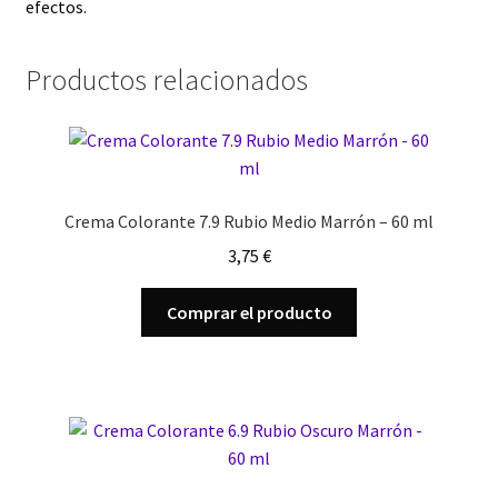
efectos.
Productos relacionados
Crema Colorante 7.9 Rubio Medio Marrón – 60 ml
3,75
€
Comprar el producto