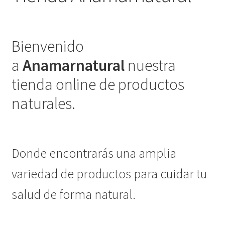
Bienvenido
a
Anamarnatural
nuestra
tienda online de productos
naturales.
Donde encontrarás una amplia
variedad de productos para cuidar tu
salud de forma natural.