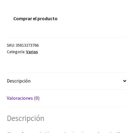
Comprar el producto
SKU:
35813273766
Categoría:
Varios
Descripción
Valoraciones (0)
Descripción