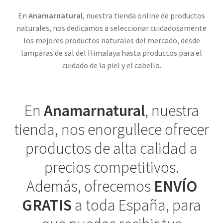
En
Anamarnatural
, nuestra tienda online de productos
naturales, nos dedicamos a seleccionar cuidadosamente
los mejores productos naturales del mercado, desde
lamparas de sal del Himalaya hasta productos para el
cuidado de la piel y el cabello.
En
Anamarnatural
, nuestra
tienda, nos enorgullece ofrecer
productos de alta calidad a
precios competitivos.
Además, ofrecemos
ENVÍO
GRATIS
a toda España, para