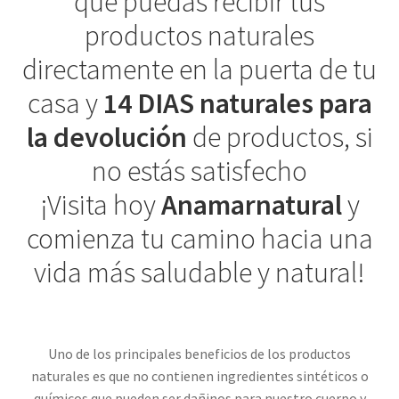
que puedas recibir tus
productos naturales
directamente en la puerta de tu
casa y
14 DIAS naturales para
la devolución
de productos, si
no estás satisfecho
¡Visita hoy
Anamarnatural
y
comienza tu camino hacia una
vida más saludable y natural!
Uno de los principales beneficios de los productos
naturales es que no contienen ingredientes sintéticos o
químicos que pueden ser dañinos para nuestro cuerpo y