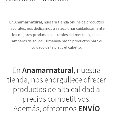
En
Anamarnatural
, nuestra tienda online de productos
naturales, nos dedicamos a seleccionar cuidadosamente
los mejores productos naturales del mercado, desde
lamparas de sal del Himalaya hasta productos para el
cuidado de la piel y el cabello.
En
Anamarnatural
, nuestra
tienda, nos enorgullece ofrecer
productos de alta calidad a
precios competitivos.
Además, ofrecemos
ENVÍO