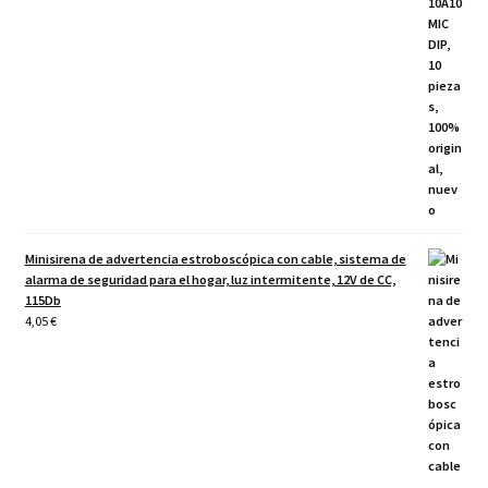
Minisirena de advertencia estroboscópica con cable, sistema de
alarma de seguridad para el hogar, luz intermitente, 12V de CC,
115Db
4,05
€