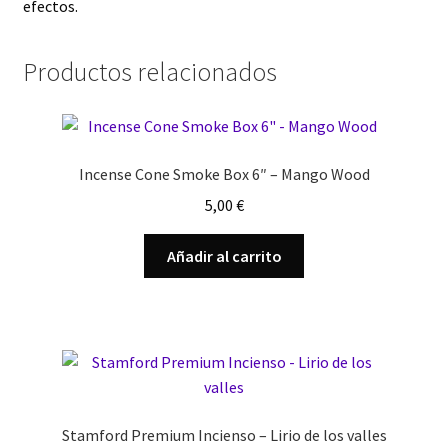
efectos.
Productos relacionados
Incense Cone Smoke Box 6″ – Mango Wood
5,00
€
Añadir al carrito
Stamford Premium Incienso – Lirio de los valles