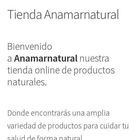
Tienda Anamarnatural
Bienvenido
a
Anamarnatural
nuestra
tienda online de productos
naturales.
Donde encontrarás una amplia
variedad de productos para cuidar tu
salud de forma natural.