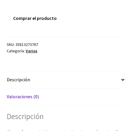
Comprar el producto
SKU:
35813273767
Categoría:
Varios
Descripción
Valoraciones (0)
Descripción