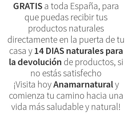
GRATIS
a toda España, para
que puedas recibir tus
productos naturales
directamente en la puerta de tu
casa y
14 DIAS naturales para
la devolución
de productos, si
no estás satisfecho
¡Visita hoy
Anamarnatural
y
comienza tu camino hacia una
vida más saludable y natural!