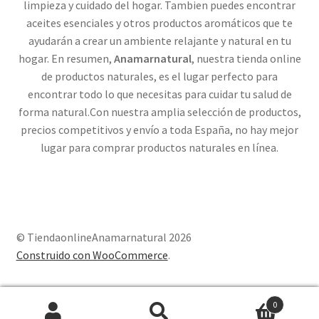
limpieza y cuidado del hogar. Tambien puedes encontrar
aceites esenciales y otros productos aromáticos que te
ayudarán a crear un ambiente relajante y natural en tu
hogar. En resumen,
Anamarnatural
, nuestra tienda online
de productos naturales, es el lugar perfecto para
encontrar todo lo que necesitas para cuidar tu salud de
forma natural.Con nuestra amplia selección de productos,
precios competitivos y envío a toda España, no hay mejor
lugar para comprar productos naturales en línea.
© TiendaonlineAnamarnatural 2026
Construido con WooCommerce
.
0