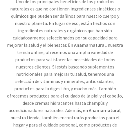
Uno de los principales beneficios de los productos
naturales es que no contienen ingredientes sintéticos o
químicos que pueden ser dañinos para nuestro cuerpo y
nuestro planeta. En lugar de eso, están hechos con
ingredientes naturales y orgánicos que han sido
cuidadosamente seleccionados por su capacidad para
mejorar la salud y el bienestar. En
Anamarnatural
, nuestra
tienda online, ofrecemos una amplia variedad de
productos para satisfacer las necesidades de todos
nuestros clientes. Si estás buscando suplementos
nutricionales para mejorar tu salud, tenemos una
selección de vitaminas y minerales, antioxidantes,
productos para la digestión, y mucho más. También
ofrecemos productos para el cuidado de la piel y el cabello,
desde cremas hidratantes hasta champús y
acondicionadores naturales. Además, en
Anamarnatural
,
nuestra tienda, también encontrarás productos para el
hogar y para el cuidado personal, como productos de