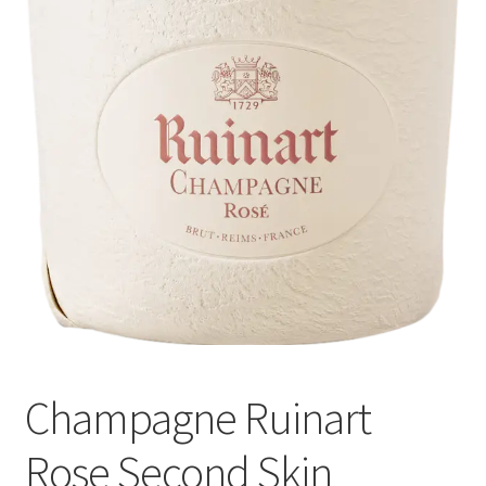
Champagne Ruinart
Rose Second Skin