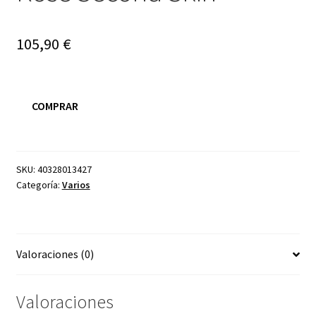
105,90
€
COMPRAR
SKU:
40328013427
Categoría:
Varios
Valoraciones (0)
Valoraciones