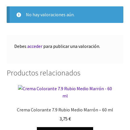
No hay valoraciones aún.
Debes
acceder
para publicar una valoración.
Productos relacionados
Crema Colorante 7.9 Rubio Medio Marrón – 60 ml
3,75
€