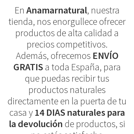
En
Anamarnatural
, nuestra
tienda, nos enorgullece ofrecer
productos de alta calidad a
precios competitivos.
Además, ofrecemos
ENVÍO
GRATIS
a toda España, para
que puedas recibir tus
productos naturales
directamente en la puerta de tu
casa y
14 DIAS naturales para
la devolución
de productos, si