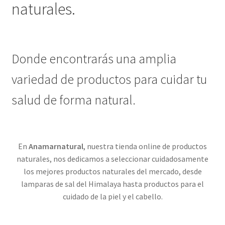
naturales.
Donde encontrarás una amplia
variedad de productos para cuidar tu
salud de forma natural.
En
Anamarnatural
, nuestra tienda online de productos
naturales, nos dedicamos a seleccionar cuidadosamente
los mejores productos naturales del mercado, desde
lamparas de sal del Himalaya hasta productos para el
cuidado de la piel y el cabello.