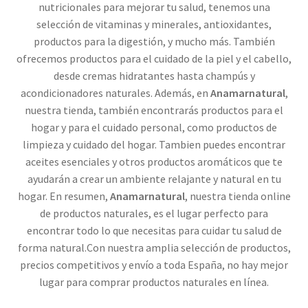
nutricionales para mejorar tu salud, tenemos una
selección de vitaminas y minerales, antioxidantes,
productos para la digestión, y mucho más. También
ofrecemos productos para el cuidado de la piel y el cabello,
desde cremas hidratantes hasta champús y
acondicionadores naturales. Además, en
Anamarnatural
,
nuestra tienda, también encontrarás productos para el
hogar y para el cuidado personal, como productos de
limpieza y cuidado del hogar. Tambien puedes encontrar
aceites esenciales y otros productos aromáticos que te
ayudarán a crear un ambiente relajante y natural en tu
hogar. En resumen,
Anamarnatural
, nuestra tienda online
de productos naturales, es el lugar perfecto para
encontrar todo lo que necesitas para cuidar tu salud de
forma natural.Con nuestra amplia selección de productos,
precios competitivos y envío a toda España, no hay mejor
lugar para comprar productos naturales en línea.