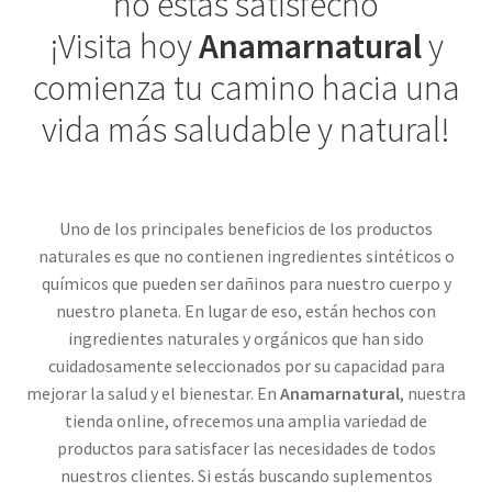
no estás satisfecho
¡Visita hoy
Anamarnatural
y
comienza tu camino hacia una
vida más saludable y natural!
Uno de los principales beneficios de los productos
naturales es que no contienen ingredientes sintéticos o
químicos que pueden ser dañinos para nuestro cuerpo y
nuestro planeta. En lugar de eso, están hechos con
ingredientes naturales y orgánicos que han sido
cuidadosamente seleccionados por su capacidad para
mejorar la salud y el bienestar. En
Anamarnatural
, nuestra
tienda online, ofrecemos una amplia variedad de
productos para satisfacer las necesidades de todos
nuestros clientes. Si estás buscando suplementos