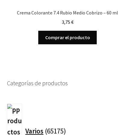
Crema Colorante 7.4 Rubio Medio Cobrizo – 60 ml
3,75
€
Comprar el producto
Categorías de productos
65175
productos
Varios
65175