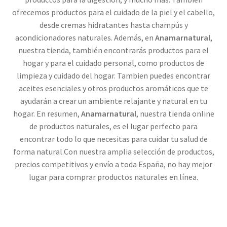
ofrecemos productos para el cuidado de la piel y el cabello,
desde cremas hidratantes hasta champús y
acondicionadores naturales. Además, en
Anamarnatural
,
nuestra tienda, también encontrarás productos para el
hogar y para el cuidado personal, como productos de
limpieza y cuidado del hogar. Tambien puedes encontrar
aceites esenciales y otros productos aromáticos que te
ayudarán a crear un ambiente relajante y natural en tu
hogar. En resumen,
Anamarnatural
, nuestra tienda online
de productos naturales, es el lugar perfecto para
encontrar todo lo que necesitas para cuidar tu salud de
forma natural.Con nuestra amplia selección de productos,
precios competitivos y envío a toda España, no hay mejor
lugar para comprar productos naturales en línea.