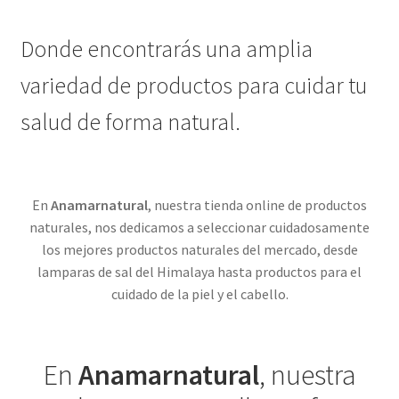
Donde encontrarás una amplia
variedad de productos para cuidar tu
salud de forma natural.
En
Anamarnatural
, nuestra tienda online de productos
naturales, nos dedicamos a seleccionar cuidadosamente
los mejores productos naturales del mercado, desde
lamparas de sal del Himalaya hasta productos para el
cuidado de la piel y el cabello.
En
Anamarnatural
, nuestra