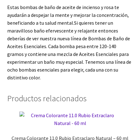
Estas bombas de baño de aceite de incienso y rosa te
ayudarán a despejar la mente y mejorar la concentración,
beneficiando a tu salud mental.Si quieres tener un
maravilloso baño efervescente y relajante entonces
deberías de ver nuestra nueva línea de Bombas de Baño de
Aceites Esenciales. Cada bomba pesa entre 120-140
gramos y contiene una mezcla de Aceites Esenciales para
experimentar un baño muy especial. Tenemos una línea de
ocho bombas esenciales para elegir, cada una con su
distintivo color.
Productos relacionados
Crema Colorante 11.0 Rubio Extraclaro Natural – 60 ml