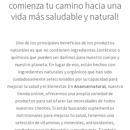
comienza tu camino hacia una
vida más saludable y natural!
Uno de los principales beneficios de los productos
naturales es que no contienen ingredientes sintéticos o
químicos que pueden ser dañinos para nuestro cuerpo y
nuestro planeta. En lugar de eso, están hechos con
ingredientes naturales y orgánicos que han sido
cuidadosamente seleccionados por su capacidad para
mejorar la salud y el bienestar. En
Anamarnatural
, nuestra
tienda online, ofrecemos una amplia variedad de
productos para satisfacer las necesidades de todos
nuestros clientes. Si estás buscando suplementos
nutricionales para mejorar tu salud, tenemos una
selección de vitaminas y minerales, antioxidantes,
productos para la digestión, y mucho más. También