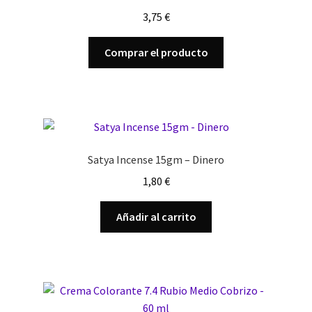
3,75
€
Comprar el producto
Satya Incense 15gm – Dinero
1,80
€
Añadir al carrito