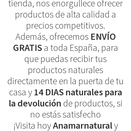
tienda, nos enorgullece ofrecer
productos de alta calidad a
precios competitivos.
Además, ofrecemos
ENVÍO
GRATIS
a toda España, para
que puedas recibir tus
productos naturales
directamente en la puerta de tu
casa y
14 DIAS naturales para
la devolución
de productos, si
no estás satisfecho
¡Visita hoy
Anamarnatural
y