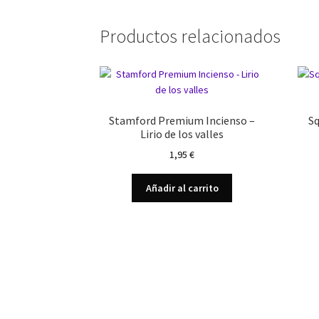
Productos relacionados
Stamford Premium Incienso –
Sq
Lirio de los valles
1,95
€
Añadir al carrito