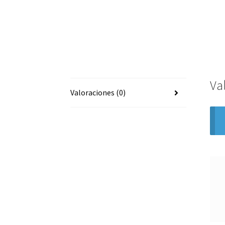
Va
Valoraciones (0)