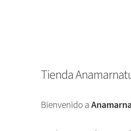
Tienda Anamarnatu
Bienvenido a
Anamarna